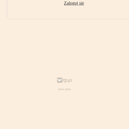
Zaloguj się