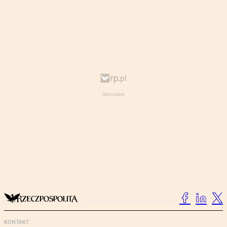
KONTAKT