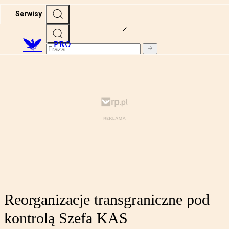
Serwisy
PRO
Reorganizacje transgraniczne pod
kontrolą Szefa KAS