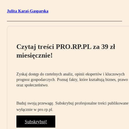
Julita Karaś-Gasparska
Czytaj treści PRO.RP.PL za 39 zł
miesięcznie!
Zyskaj dostęp do rzetelnych analiz, opinii ekspertów i kluczowych
prognoz gospodarczych. Poznaj fakty, które kształtują biznes, prawo
oraz społeczeństwo.
Buduj swoją przewagę. Subskrybuj profesjonalne treści publikowane
wyłącznie w pro.rp.pl.
Subskrybuj!