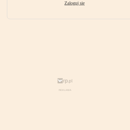
Zaloguj się