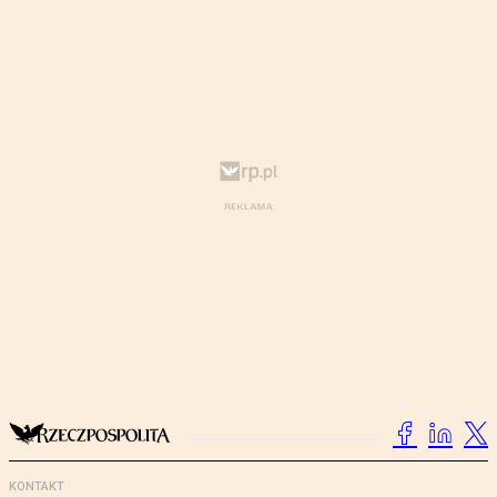
KONTAKT