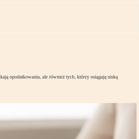
ją opodatkowania, ale również tych, którzy osiągają niską