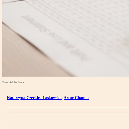
Foto: Adobe Stock
Katarzyna Czerkies-Laskowska
,
Artur Chamot