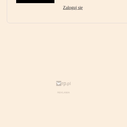
Zaloguj się