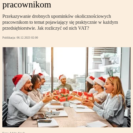
pracownikom
Przekazywanie drobnych upominków okolicznościowych
pracownikom to temat pojawiający się praktycznie w każdym
przedsiębiorstwie. Jak rozliczyć od nich VAT?
Publikacja:
06.12.2023 02:00