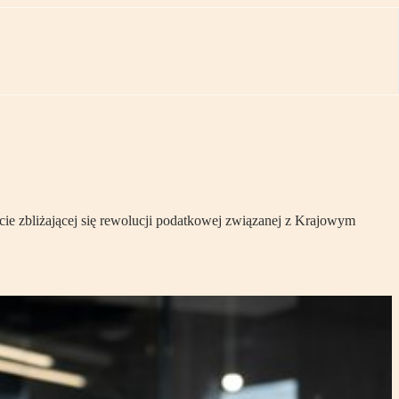
e zbliżającej się rewolucji podatkowej związanej z Krajowym