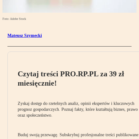
Foto: Adobe Stock
Mateusz Szymecki
Czytaj treści PRO.RP.PL za 39 zł
miesięcznie!
Zyskaj dostęp do rzetelnych analiz, opinii ekspertów i kluczowych
prognoz gospodarczych. Poznaj fakty, które kształtują biznes, prawo
oraz społeczeństwo.
Buduj swoją przewagę. Subskrybuj profesjonalne treści publikowane