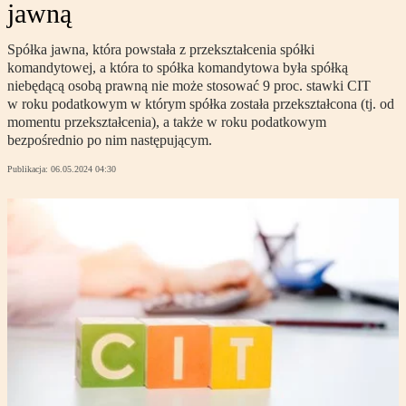
jawną
Spółka jawna, która powstała z przekształcenia spółki
komandytowej, a która to spółka komandytowa była spółką
niebędącą osobą prawną nie może stosować 9 proc. stawki CIT
w roku podatkowym w którym spółka została przekształcona (tj. od
momentu przekształcenia), a także w roku podatkowym
bezpośrednio po nim następującym.
Publikacja:
06.05.2024 04:30