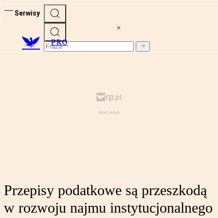
Serwisy
PRO
Przepisy podatkowe są przeszkodą
w rozwoju najmu instytucjonalnego