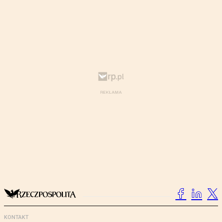
KONTAKT