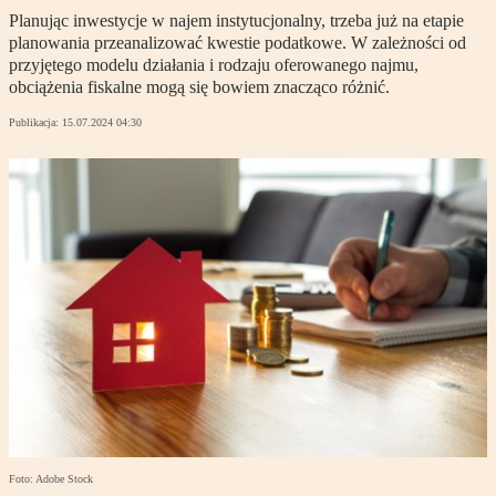
Planując inwestycje w najem instytucjonalny, trzeba już na etapie
planowania przeanalizować kwestie podatkowe. W zależności od
przyjętego modelu działania i rodzaju oferowanego najmu,
obciążenia fiskalne mogą się bowiem znacząco różnić.
Publikacja:
15.07.2024 04:30
Foto: Adobe Stock