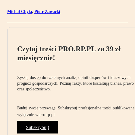
Michał Chyła
,
Piotr Zawacki
Czytaj treści PRO.RP.PL za 39 zł
miesięcznie!
Zyskaj dostęp do rzetelnych analiz, opinii ekspertów i kluczowych
prognoz gospodarczych. Poznaj fakty, które kształtują biznes, prawo
oraz społeczeństwo.
Buduj swoją przewagę. Subskrybuj profesjonalne treści publikowane
wyłącznie w pro.rp.pl.
Subskrybuj!