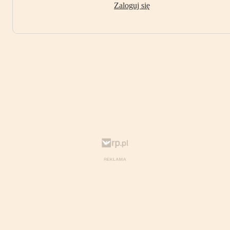
Zaloguj się