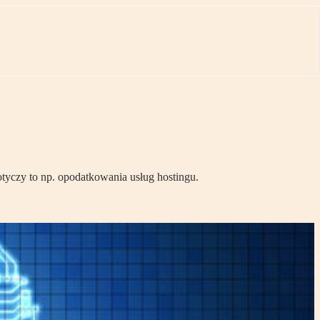
tyczy to np. opodatkowania usług hostingu.