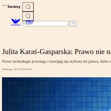
Serwisy
PRO
Julita Karaś-Gasparska: Prawo nie n
Nowe technologie powstają i rozwijają się szybciej niż prawo, któr
Publikacja:
29.07.2024 04:30