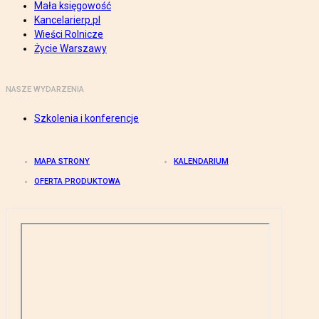
Mała księgowość
Kancelarierp.pl
Wieści Rolnicze
Życie Warszawy
NASZE WYDARZENIA
Szkolenia i konferencje
MAPA STRONY
KALENDARIUM
OFERTA PRODUKTOWA