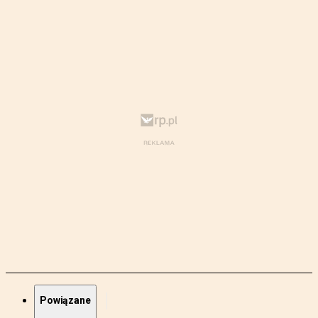
Powiązane