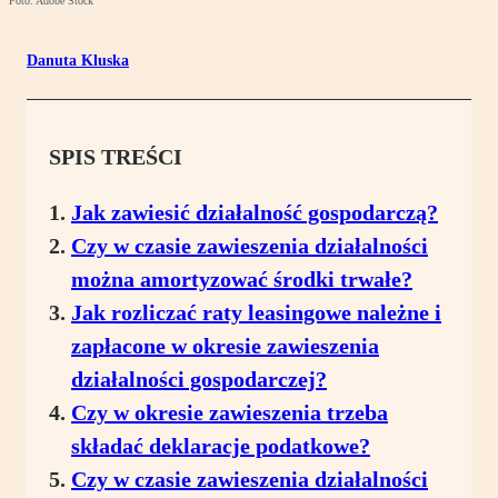
Foto: Adobe Stock
Danuta Kluska
SPIS TREŚCI
Jak zawiesić działalność gospodarczą?
Czy w czasie zawieszenia działalności
można amortyzować środki trwałe?
Jak rozliczać raty leasingowe należne i
zapłacone w okresie zawieszenia
działalności gospodarczej?
Czy w okresie zawieszenia trzeba
składać deklaracje podatkowe?
Czy w czasie zawieszenia działalności