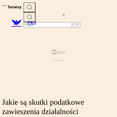
Serwisy
PRO
Jakie są skutki podatkowe
zawieszenia działalności