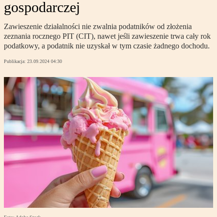
gospodarczej
Zawieszenie działalności nie zwalnia podatników od złożenia
zeznania rocznego PIT (CIT), nawet jeśli zawieszenie trwa cały rok
podatkowy, a podatnik nie uzyskał w tym czasie żadnego dochodu.
Publikacja:
23.09.2024 04:30