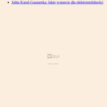
Julita Karaś-Gasparska: Jakie wsparcie dla elektromobilności