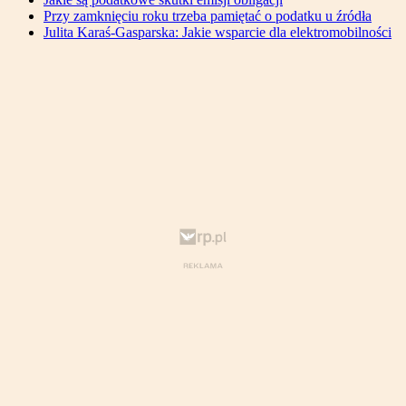
Przy zamknięciu roku trzeba pamiętać o podatku u źródła
Julita Karaś-Gasparska: Jakie wsparcie dla elektromobilności