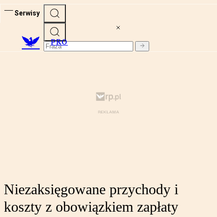
Serwisy
PRO
Niezaksięgowane przychody i
koszty z obowiązkiem zapłaty