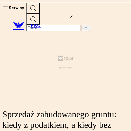
Serwisy
PRO
Sprzedaż zabudowanego gruntu:
kiedy z podatkiem, a kiedy bez