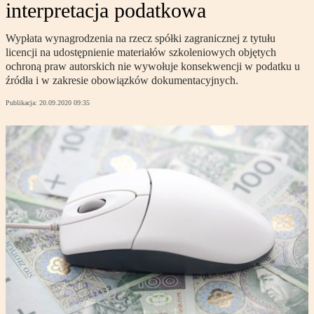
interpretacja podatkowa
Wypłata wynagrodzenia na rzecz spółki zagranicznej z tytułu
licencji na udostępnienie materiałów szkoleniowych objętych
ochroną praw autorskich nie wywołuje konsekwencji w podatku u
źródła i w zakresie obowiązków dokumentacyjnych.
Publikacja:
20.09.2020 09:35