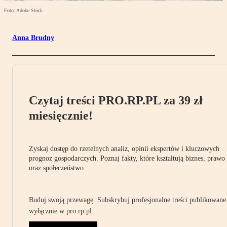
Foto: Adobe Stock
Anna Brudny
Czytaj treści PRO.RP.PL za 39 zł
miesięcznie!
Zyskaj dostęp do rzetelnych analiz, opinii ekspertów i kluczowych
prognoz gospodarczych. Poznaj fakty, które kształtują biznes, prawo
oraz społeczeństwo.
Buduj swoją przewagę. Subskrybuj profesjonalne treści publikowane
wyłącznie w pro.rp.pl.