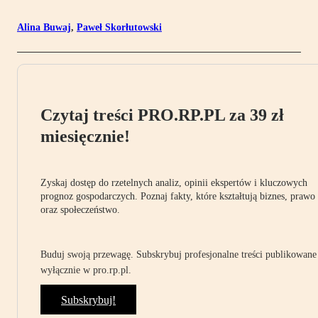
Alina Buwaj
,
Paweł Skorłutowski
Czytaj treści PRO.RP.PL za 39 zł
miesięcznie!
Zyskaj dostęp do rzetelnych analiz, opinii ekspertów i kluczowych
prognoz gospodarczych. Poznaj fakty, które kształtują biznes, prawo
oraz społeczeństwo.
Buduj swoją przewagę. Subskrybuj profesjonalne treści publikowane
wyłącznie w pro.rp.pl.
Subskrybuj!