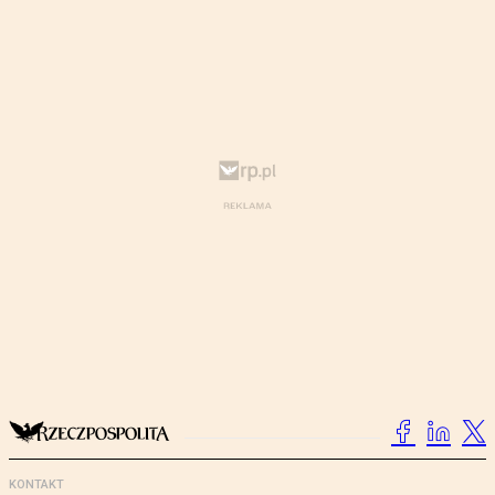
KONTAKT