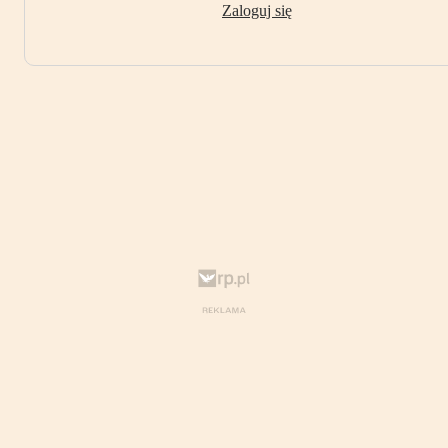
Zaloguj się