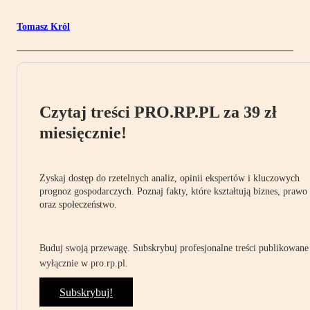
Tomasz Król
Czytaj treści PRO.RP.PL za 39 zł
miesięcznie!
Zyskaj dostęp do rzetelnych analiz, opinii ekspertów i kluczowych
prognoz gospodarczych. Poznaj fakty, które kształtują biznes, prawo
oraz społeczeństwo.
Buduj swoją przewagę. Subskrybuj profesjonalne treści publikowane
wyłącznie w pro.rp.pl.
Subskrybuj!