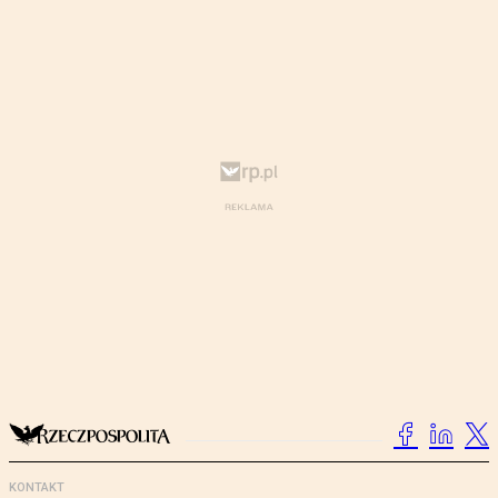
KONTAKT