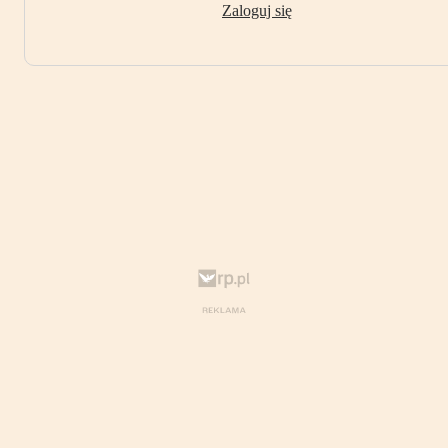
Zaloguj się