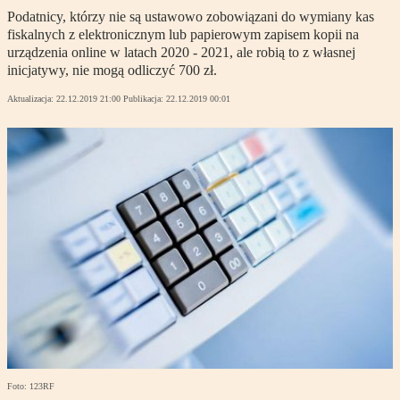
Podatnicy, którzy nie są ustawowo zobowiązani do wymiany kas
fiskalnych z elektronicznym lub papierowym zapisem kopii na
urządzenia online w latach 2020 - 2021, ale robią to z własnej
inicjatywy, nie mogą odliczyć 700 zł.
Aktualizacja:
22.12.2019 21:00
Publikacja:
22.12.2019 00:01
Foto: 123RF