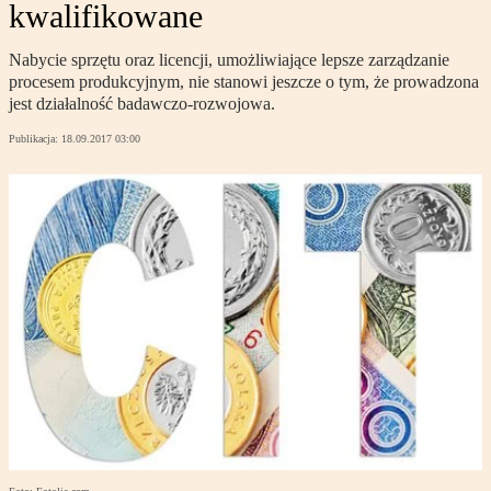
kwalifikowane
Nabycie sprzętu oraz licencji, umożliwiające lepsze zarządzanie
procesem produkcyjnym, nie stanowi jeszcze o tym, że prowadzona
jest działalność badawczo-rozwojowa.
Publikacja:
18.09.2017 03:00