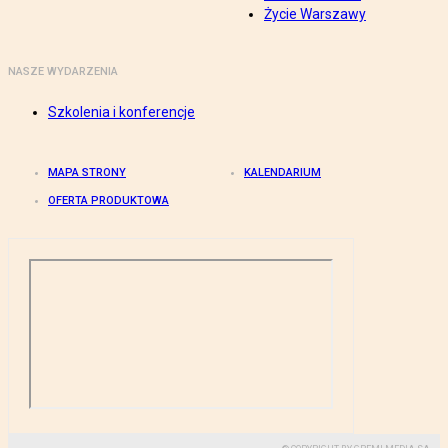
Życie Warszawy
NASZE WYDARZENIA
Szkolenia i konferencje
MAPA STRONY
KALENDARIUM
OFERTA PRODUKTOWA