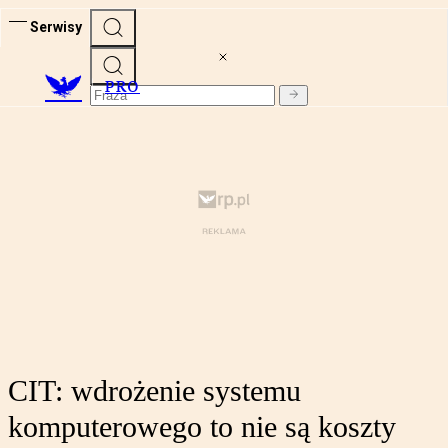
Serwisy
PRO
CIT: wdrożenie systemu
komputerowego to nie są koszty