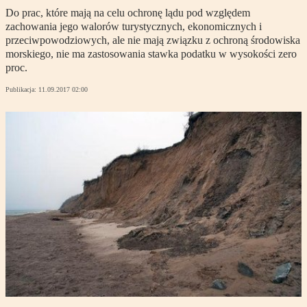
Do prac, które mają na celu ochronę lądu pod względem
zachowania jego walorów turystycznych, ekonomicznych i
przeciwpowodziowych, ale nie mają związku z ochroną środowiska
morskiego, nie ma zastosowania stawka podatku w wysokości zero
proc.
Publikacja:
11.09.2017 02:00