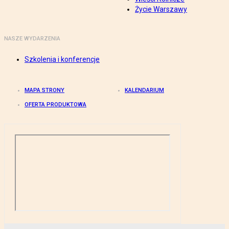
Życie Warszawy
NASZE WYDARZENIA
Szkolenia i konferencje
MAPA STRONY
KALENDARIUM
OFERTA PRODUKTOWA