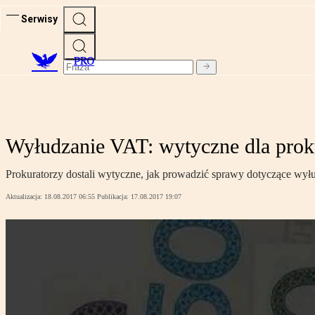
Serwisy
PRO
Wyłudzanie VAT: wytyczne dla prok
Prokuratorzy dostali wytyczne, jak prowadzić sprawy dotyczące wyłu
Aktualizacja:
18.08.2017 06:55
Publikacja:
17.08.2017 19:07