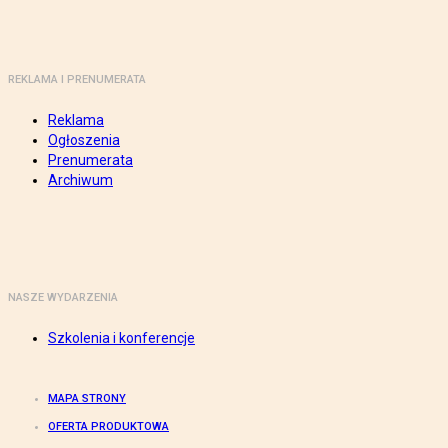
REKLAMA I PRENUMERATA
Reklama
Ogłoszenia
Prenumerata
Archiwum
NASZE WYDARZENIA
Szkolenia i konferencje
MAPA STRONY
OFERTA PRODUKTOWA