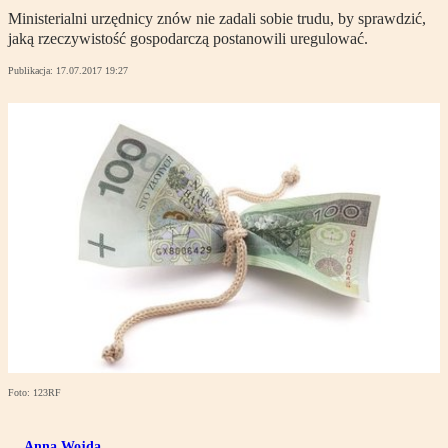
Ministerialni urzędnicy znów nie zadali sobie trudu, by sprawdzić,
jaką rzeczywistość gospodarczą postanowili uregulować.
Publikacja:
17.07.2017 19:27
Foto: 123RF
Anna Wojda