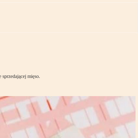
e sprzedającej mięso.