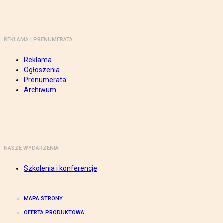
REKLAMA I PRENUMERATA
Reklama
Ogłoszenia
Prenumerata
Archiwum
NASZE WYDARZENIA
Szkolenia i konferencje
MAPA STRONY
OFERTA PRODUKTOWA