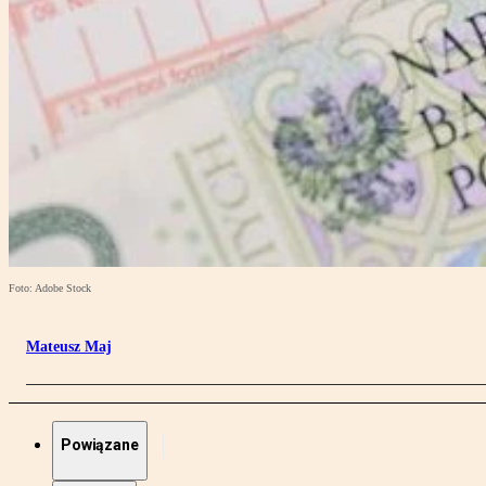
Foto: Adobe Stock
Mateusz Maj
Powiązane