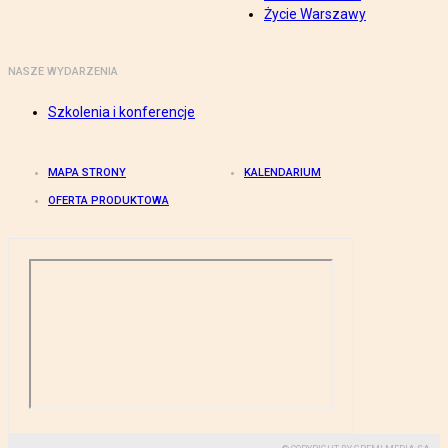
Życie Warszawy
NASZE WYDARZENIA
Szkolenia i konferencje
MAPA STRONY
KALENDARIUM
OFERTA PRODUKTOWA