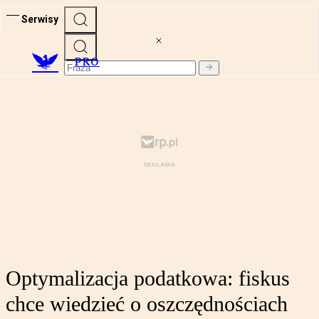
Serwisy
PRO
Optymalizacja podatkowa: fiskus
chce wiedzieć o oszczędnościach