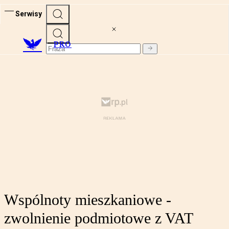
Serwisy
PRO
Wspólnoty mieszkaniowe -
zwolnienie podmiotowe z VAT