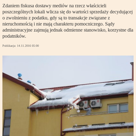
Zdaniem fiskusa dostawy mediów na rzecz właścicieli
poszczególnych lokali wlicza się do wartości sprzedaży decydującej
o zwolnieniu z podatku, gdy są to transakcje związane z
nieruchomością i nie mają charakteru pomocniczego. Sądy
administracyjne zajmują jednak odmienne stanowisko, korzystne dla
podatników.
Publikacja:
14.11.2016 05:00