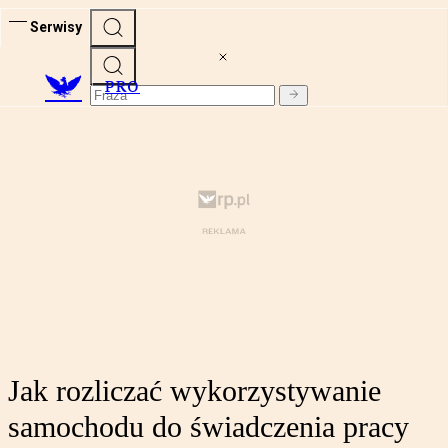
Serwisy
PRO
Jak rozliczać wykorzystywanie
samochodu do świadczenia pracy