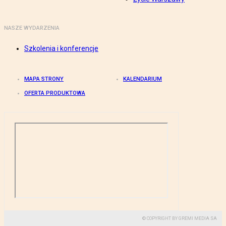
NASZE WYDARZENIA
Szkolenia i konferencje
MAPA STRONY
KALENDARIUM
OFERTA PRODUKTOWA
© COPYRIGHT BY GREMI MEDIA SA