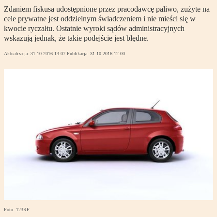
Zdaniem fiskusa udostępnione przez pracodawcę paliwo, zużyte na
cele prywatne jest oddzielnym świadczeniem i nie mieści się w
kwocie ryczałtu. Ostatnie wyroki sądów administracyjnych
wskazują jednak, że takie podejście jest błędne.
Aktualizacja:
31.10.2016 13:07
Publikacja:
31.10.2016 12:00
Foto: 123RF