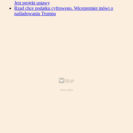
Jest projekt ustawy
Rząd chce podatku cyfrowego. Wicepremier mówi o
naśladowaniu Trumpa