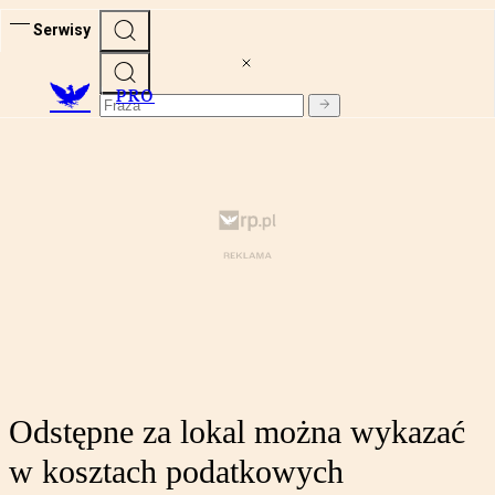
Serwisy
PRO
Odstępne za lokal można wykazać
w kosztach podatkowych