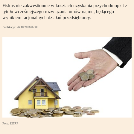
Fiskus nie zakwestionuje w kosztach uzyskania przychodu opłat z
tytułu wcześniejszego rozwiązania umów najmu, będącego
wynikiem racjonalnych działań przedsiębiorcy.
Publikacja:
26.10.2016 02:00
Foto: 123RF