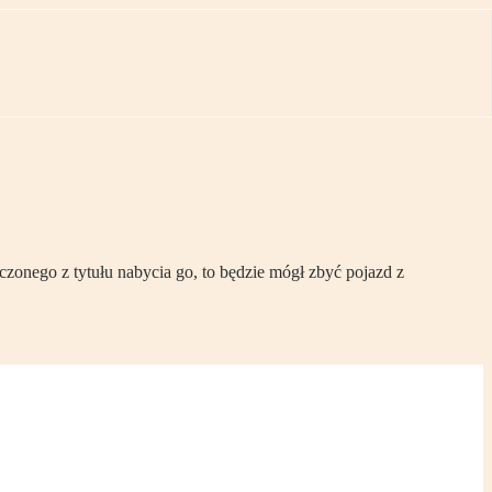
zonego z tytułu nabycia go, to będzie mógł zbyć pojazd z