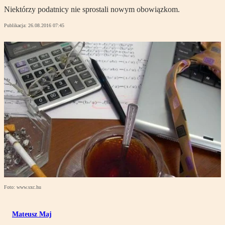
Niektórzy podatnicy nie sprostali nowym obowiązkom.
Publikacja:
26.08.2016 07:45
Foto: www.sxc.hu
Mateusz Maj