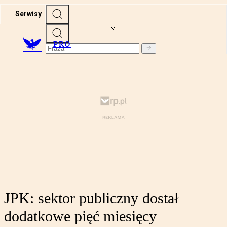
Serwisy
PRO
JPK: sektor publiczny dostał
dodatkowe pięć miesięcy