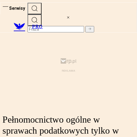
Serwisy
PRO
Pełnomocnictwo ogólne w
sprawach podatkowych tylko w