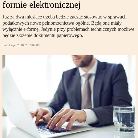
formie elektronicznej
Już za dwa miesiące trzeba będzie zacząć stosować w sprawach
podatkowych nowe pełnomocnictwa ogólne. Będą one miały
wyłącznie e-formę. Jedynie przy problemach technicznych możliwe
będzie złożenie dokumentu papierowego.
Publikacja:
28.04.2016 02:00