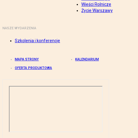
Wieści Rolnicze
Życie Warszawy
NASZE WYDARZENIA
Szkolenia i konferencje
MAPA STRONY
KALENDARIUM
OFERTA PRODUKTOWA