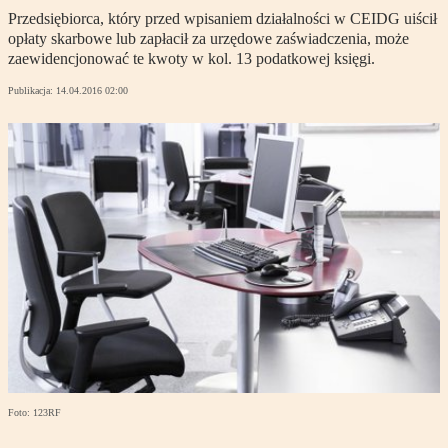
Przedsiębiorca, który przed wpisaniem działalności w CEIDG uiścił
opłaty skarbowe lub zapłacił za urzędowe zaświadczenia, może
zaewidencjonować te kwoty w kol. 13 podatkowej księgi.
Publikacja:
14.04.2016 02:00
Foto: 123RF