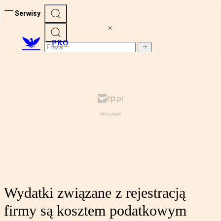
Serwisy
PRO
Wydatki związane z rejestracją
firmy są kosztem podatkowym