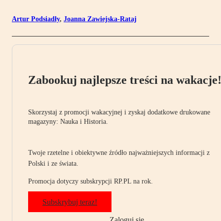
Artur Podsiadły
,
Joanna Zawiejska-Rataj
Zabookuj najlepsze treści na wakacje
Skorzystaj z promocji wakacyjnej i zyskaj dodatkowe drukowane
magazyny: Nauka i Historia.
Twoje rzetelne i obiektywne źródło najważniejszych informacji z
Polski i ze świata.
Promocja dotyczy subskrypcji RP.PL na rok.
Subskrybuj teraz!
Zaloguj się