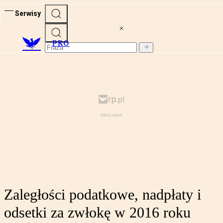
Serwisy
PRO
Zaległości podatkowe, nadpłaty i
odsetki za zwłokę w 2016 roku