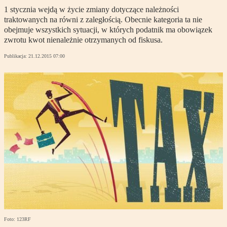
1 stycznia wejdą w życie zmiany dotyczące należności
traktowanych na równi z zaległością. Obecnie kategoria ta nie
obejmuje wszystkich sytuacji, w których podatnik ma obowiązek
zwrotu kwot nienależnie otrzymanych od fiskusa.
Publikacja:
21.12.2015 07:00
Foto: 123RF