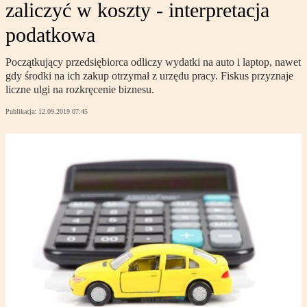
zaliczyć w koszty - interpretacja
podatkowa
Początkujący przedsiębiorca odliczy wydatki na auto i laptop, nawet
gdy środki na ich zakup otrzymał z urzędu pracy. Fiskus przyznaje
liczne ulgi na rozkręcenie biznesu.
Publikacja:
12.09.2019 07:45