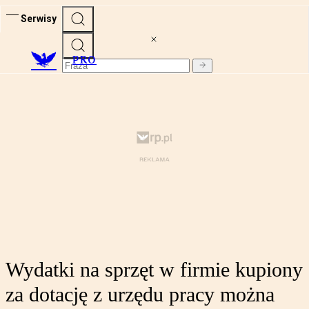
Serwisy
PRO
Wydatki na sprzęt w firmie kupiony
za dotację z urzędu pracy można