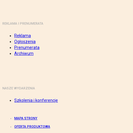
REKLAMA I PRENUMERATA
Reklama
Ogłoszenia
Prenumerata
Archiwum
NASZE WYDARZENIA
Szkolenia i konferencje
MAPA STRONY
OFERTA PRODUKTOWA