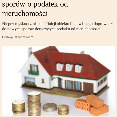
sporów o podatek od
nieruchomości
Nieprzemyślana zmiana definicji obiektu budowlanego doprowadzi
do nowych sporów dotyczących podatku od nieruchomości.
Publikacja:
07.08.2015 08:55