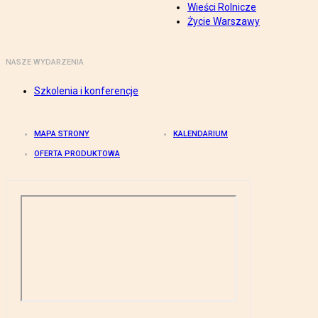
Wieści Rolnicze
Życie Warszawy
NASZE WYDARZENIA
Szkolenia i konferencje
MAPA STRONY
KALENDARIUM
OFERTA PRODUKTOWA