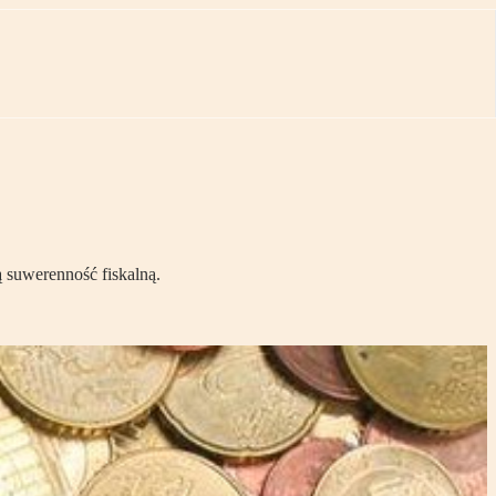
 suwerenność fiskalną.