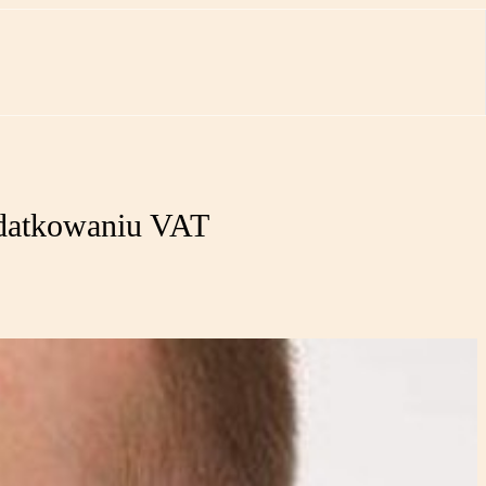
odatkowaniu VAT