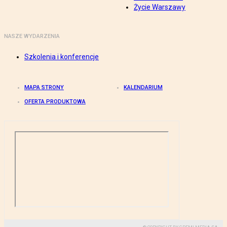
Życie Warszawy
NASZE WYDARZENIA
Szkolenia i konferencje
MAPA STRONY
KALENDARIUM
OFERTA PRODUKTOWA