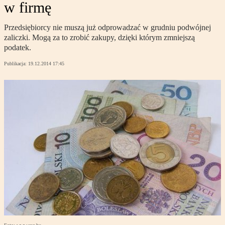
w firmę
Przedsiębiorcy nie muszą już odprowadzać w grudniu podwójnej
zaliczki. Mogą za to zrobić zakupy, dzięki którym zmniejszą
podatek.
Publikacja:
19.12.2014 17:45