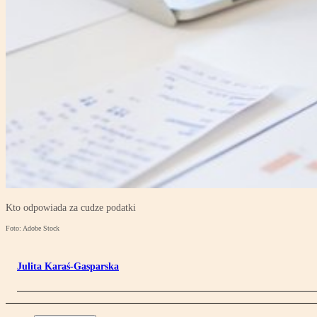
Kto odpowiada za cudze podatki
Foto: Adobe Stock
Julita Karaś-Gasparska