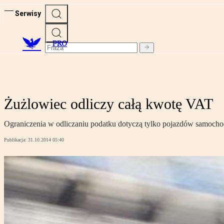
Serwisy
PRO
Żużlowiec odliczy całą kwotę VAT
Ograniczenia w odliczaniu podatku dotyczą tylko pojazdów samocho
Publikacja:
31.10.2014 05:40