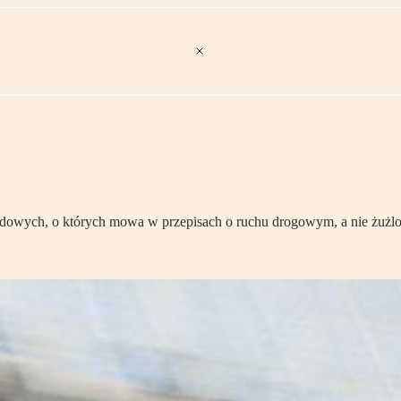
dowych, o których mowa w przepisach o ruchu drogowym, a nie żużlo