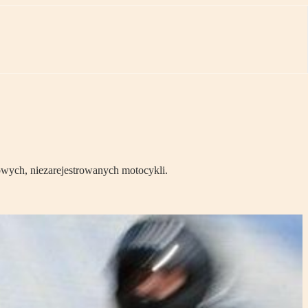
wych, niezarejestrowanych motocykli.