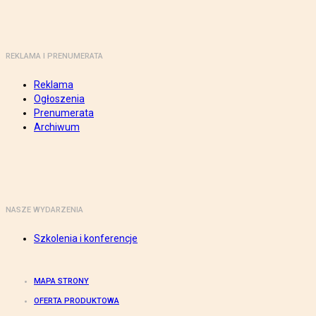
REKLAMA I PRENUMERATA
Reklama
Ogłoszenia
Prenumerata
Archiwum
NASZE WYDARZENIA
Szkolenia i konferencje
MAPA STRONY
OFERTA PRODUKTOWA