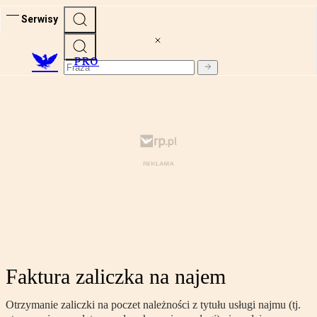
Serwisy
PRO
Faktura zaliczka na najem
Otrzymanie zaliczki na poczet należności z tytułu usługi najmu (tj.