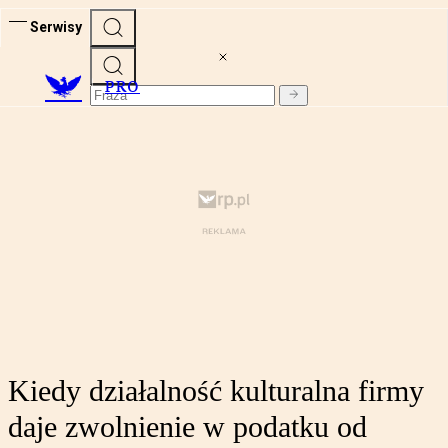
Serwisy
PRO
Kiedy działalność kulturalna firmy
daje zwolnienie w podatku od