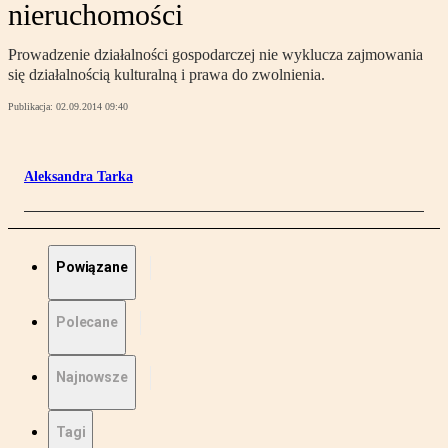
nieruchomości
Prowadzenie działalności gospodarczej nie wyklucza zajmowania
się działalnością kulturalną i prawa do zwolnienia.
Publikacja:
02.09.2014 09:40
Aleksandra Tarka
Powiązane
Polecane
Najnowsze
Tagi