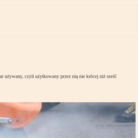
ar używany, czyli użytkowany przez nią nie krócej niż sześć