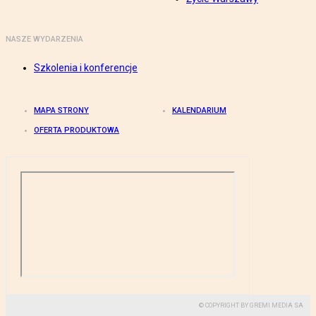
NASZE WYDARZENIA
Szkolenia i konferencje
MAPA STRONY
KALENDARIUM
OFERTA PRODUKTOWA
© COPYRIGHT BY GREMI MEDIA SA