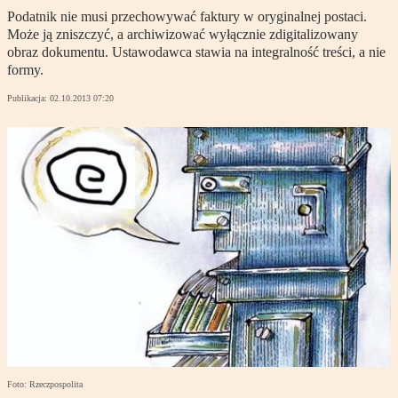
Podatnik nie musi przechowywać faktury w oryginalnej postaci.
Może ją zniszczyć, a archiwizować wyłącznie zdigitalizowany
obraz dokumentu. Ustawodawca stawia na integralność treści, a nie
formy.
Publikacja:
02.10.2013 07:20
Foto: Rzeczpospolita