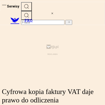
Serwisy
PRO
Cyfrowa kopia faktury VAT daje
prawo do odliczenia