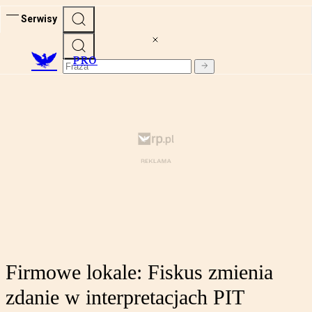
Serwisy
PRO
Firmowe lokale: Fiskus zmienia
zdanie w interpretacjach PIT