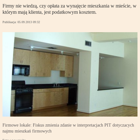
Firmy nie wiedzą, czy opłata za wynajęcie mieszkania w mieście, w
którym mają klienta, jest podatkowym kosztem.
Publikacja:
05.09.2013 09:32
Firmowe lokale: Fiskus zmienia zdanie w interpretacjach PIT dotyczacych
najmu mieszkań firmowych