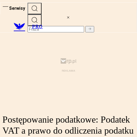
Serwisy
PRO
Postępowanie podatkowe: Podatek
VAT a prawo do odliczenia podatku