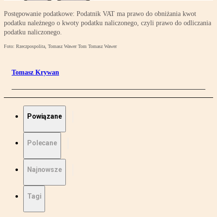
Postępowanie podatkowe: Podatnik VAT ma prawo do obniżania kwot
podatku należnego o kwoty podatku naliczonego, czyli prawo do odliczania
podatku naliczonego.
Foto: Rzeczpospolita, Tomasz Wawer Tom Tomasz Wawer
Tomasz Krywan
Powiązane
Polecane
Najnowsze
Tagi