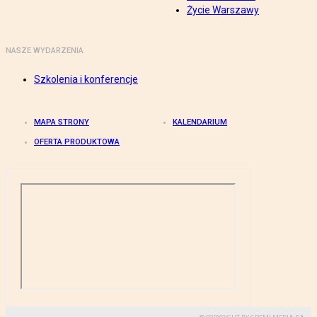
Życie Warszawy
NASZE WYDARZENIA
Szkolenia i konferencje
MAPA STRONY
KALENDARIUM
OFERTA PRODUKTOWA