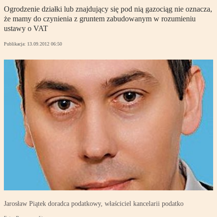
Ogrodzenie działki lub znajdujący się pod nią gazociąg nie oznacza,
że mamy do czynienia z gruntem zabudowanym w rozumieniu
ustawy o VAT
Publikacja:
13.09.2012 06:50
Jarosław Piątek doradca podatkowy, właściciel kancelarii podatko