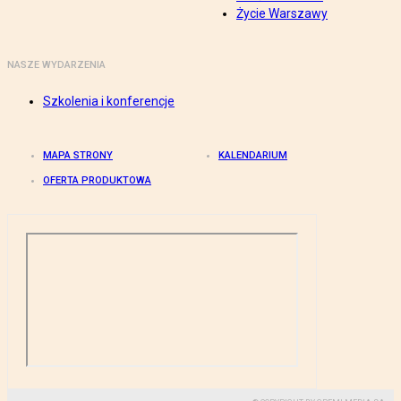
Życie Warszawy
NASZE WYDARZENIA
Szkolenia i konferencje
MAPA STRONY
KALENDARIUM
OFERTA PRODUKTOWA