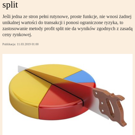
split
Jeśli jedna ze stron pełni rutynowe, proste funkcje, nie wnosi żadnej
unikalnej wartości do transakcji i ponosi ograniczone ryzyka, to
zastosowanie metody profit split nie da wyników zgodnych z zasadą
ceny rynkowej.
Publikacja:
11.03.2019 01:00