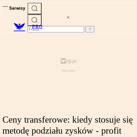
Serwisy
PRO
Ceny transferowe: kiedy stosuje się
metodę podziału zysków - profit