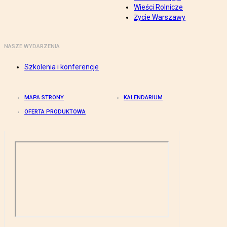
Wieści Rolnicze
Życie Warszawy
NASZE WYDARZENIA
Szkolenia i konferencje
MAPA STRONY
KALENDARIUM
OFERTA PRODUKTOWA