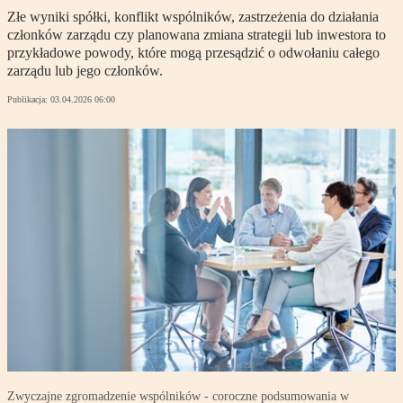
Złe wyniki spółki, konflikt wspólników, zastrzeżenia do działania
członków zarządu czy planowana zmiana strategii lub inwestora to
przykładowe powody, które mogą przesądzić o odwołaniu całego
zarządu lub jego członków.
Publikacja:
03.04.2026 06:00
Zwyczajne zgromadzenie wspólników - coroczne podsumowania w