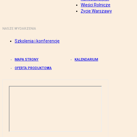
Wieści Rolnicze
Życie Warszawy
NASZE WYDARZENIA
Szkolenia i konferencje
MAPA STRONY
KALENDARIUM
OFERTA PRODUKTOWA