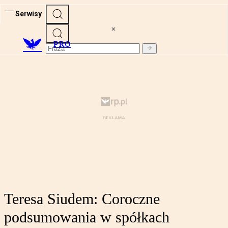
Serwisy
PRO
Teresa Siudem: Coroczne
podsumowania w spółkach