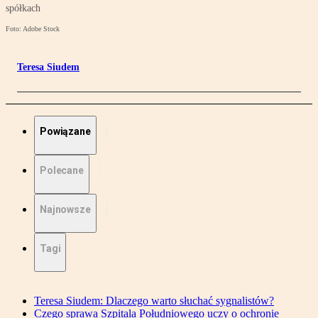
spółkach
Foto: Adobe Stock
Teresa Siudem
Powiązane
Polecane
Najnowsze
Tagi
Teresa Siudem: Dlaczego warto słuchać sygnalistów?
Czego sprawa Szpitala Południowego uczy o ochronie