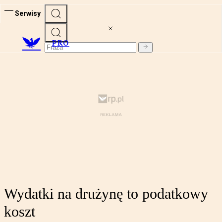
Serwisy
PRO
Wydatki na drużynę to podatkowy
koszt