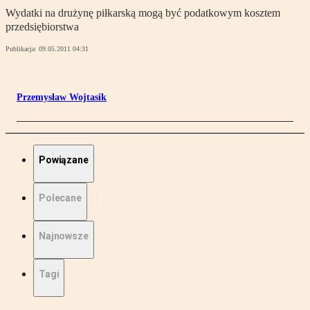
Wydatki na drużynę piłkarską mogą być podatkowym kosztem
przedsiębiorstwa
Publikacja:
09.05.2011 04:31
Przemysław Wojtasik
Powiązane
Polecane
Najnowsze
Tagi