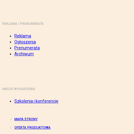
REKLAMA I PRENUMERATA
Reklama
Ogłoszenia
Prenumerata
Archiwum
NASZE WYDARZENIA
Szkolenia i konferencje
MAPA STRONY
OFERTA PRODUKTOWA