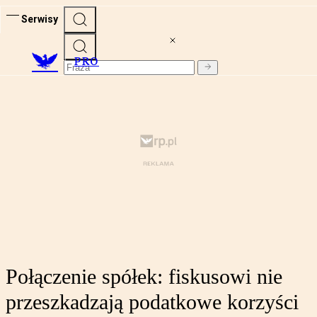
Serwisy
PRO
Połączenie spółek: fiskusowi nie
przeszkadzają podatkowe korzyści