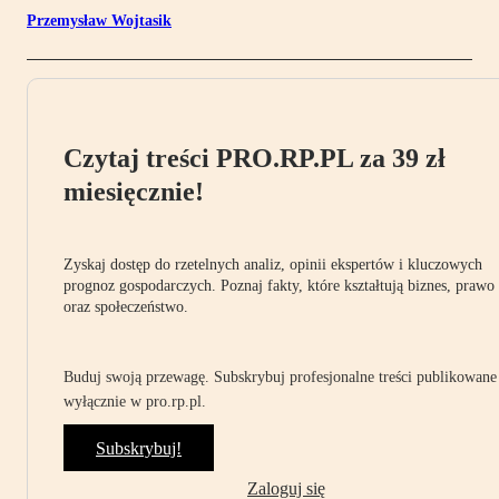
Przemysław Wojtasik
Czytaj treści PRO.RP.PL za 39 zł
miesięcznie!
Zyskaj dostęp do rzetelnych analiz, opinii ekspertów i kluczowych
prognoz gospodarczych. Poznaj fakty, które kształtują biznes, prawo
oraz społeczeństwo.
Buduj swoją przewagę. Subskrybuj profesjonalne treści publikowane
wyłącznie w pro.rp.pl.
Subskrybuj!
Zaloguj się